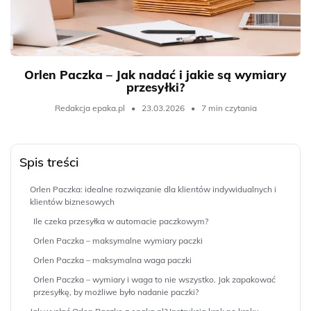
Orlen Paczka – Jak nadać i jakie są wymiary
przesyłki?
Redakcja epaka.pl
•
23.03.2026
•
7 min czytania
Spis treści
Orlen Paczka: idealne rozwiązanie dla klientów indywidualnych i
klientów biznesowych
Ile czeka przesyłka w automacie paczkowym?
Orlen Paczka – maksymalne wymiary paczki
Orlen Paczka – maksymalna waga paczki
Orlen Paczka – wymiary i waga to nie wszystko. Jak zapakować
przesyłkę, by możliwe było nadanie paczki?