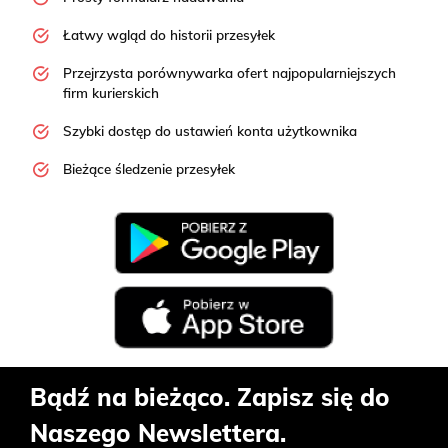
Łatwy wgląd do historii przesyłek
Przejrzysta porównywarka ofert najpopularniejszych
firm kurierskich
Szybki dostęp do ustawień konta użytkownika
Bieżące śledzenie przesyłek
Bądź na bieżąco. Zapisz się do
Naszego Newslettera.