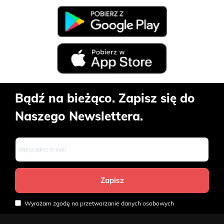
Bądź na bieżąco. Zapisz się do
Naszego Newslettera.
Wyrażam zgodę na przetwarzanie danych osobowych