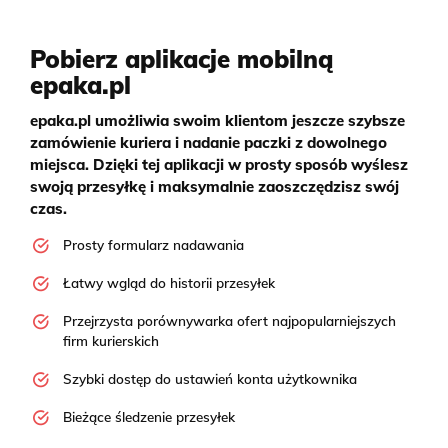
Pobierz aplikacje mobilną
epaka.pl
epaka.pl umożliwia swoim klientom jeszcze szybsze
zamówienie kuriera i nadanie paczki z dowolnego
miejsca. Dzięki tej aplikacji w prosty sposób wyślesz
swoją przesyłkę i maksymalnie zaoszczędzisz swój
czas.
Prosty formularz nadawania
Łatwy wgląd do historii przesyłek
Przejrzysta porównywarka ofert najpopularniejszych
firm kurierskich
Szybki dostęp do ustawień konta użytkownika
Bieżące śledzenie przesyłek