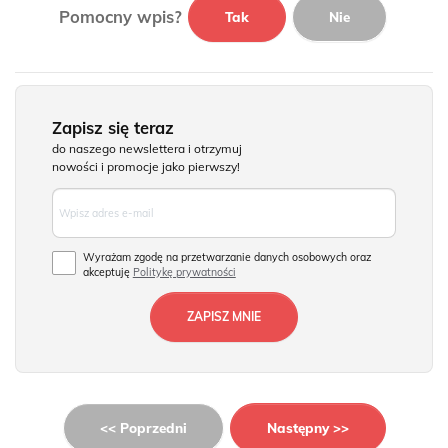
Pomocny wpis?
Tak
Nie
Zapisz się teraz
do naszego newslettera i otrzymuj
nowości i promocje jako pierwszy!
Wyrażam zgodę na przetwarzanie danych osobowych oraz
akceptuję
Politykę prywatności
<< Poprzedni
Następny >>