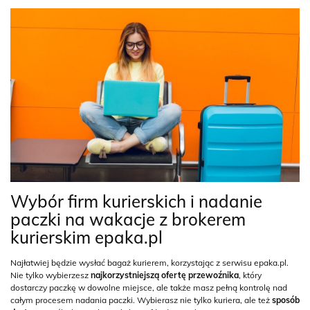
Wybór firm kurierskich i nadanie
paczki na wakacje z brokerem
kurierskim epaka.pl
Najłatwiej będzie wysłać bagaż kurierem, korzystając z serwisu epaka.pl.
Nie tylko wybierzesz
najkorzystniejszą ofertę przewoźnika
, który
dostarczy paczkę w dowolne miejsce, ale także masz pełną kontrolę nad
całym procesem nadania paczki. Wybierasz nie tylko kuriera, ale też
sposób