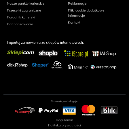
Nasze punkty kurierskie
Reklamacje
Przesyłki zagraniczne
Pliki cookie dodatkowe
informacje
Poradnik kurierski
Kontakt
Dofinansowania
Importuj zamówienia ze sklepów internetowych:
Transakcje obsługuje:
Regulamin
Polityka prywatności