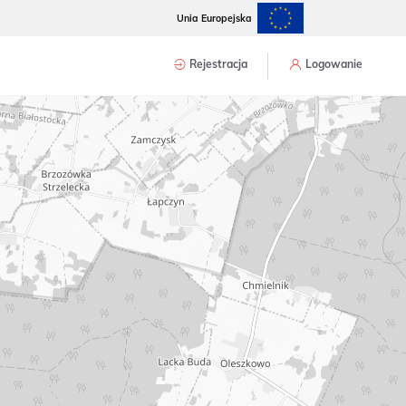
Unia Europejska
Rejestracja
Logowanie