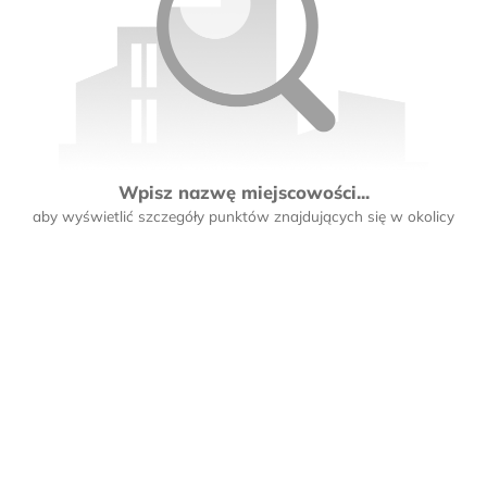
Wpisz nazwę miejscowości...
aby wyświetlić szczegóły punktów znajdujących się w okolicy