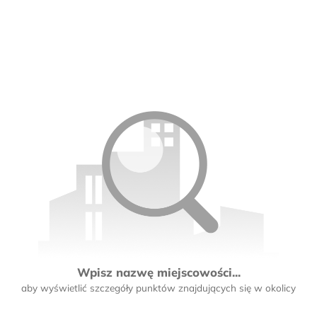
Wpisz nazwę miejscowości...
aby wyświetlić szczegóły punktów znajdujących się w okolicy