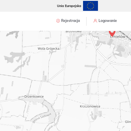
Unia Europejska
Rejestracja
Logowanie