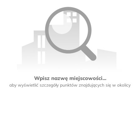
Wpisz nazwę miejscowości...
aby wyświetlić szczegóły punktów znajdujących się w okolicy