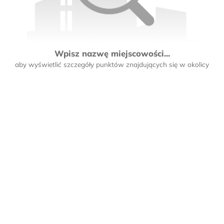
Wpisz nazwę miejscowości...
aby wyświetlić szczegóły punktów znajdujących się w okolicy