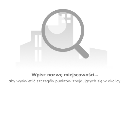
Wpisz nazwę miejscowości...
aby wyświetlić szczegóły punktów znajdujących się w okolicy