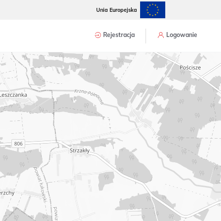
Unia Europejska
Rejestracja
Logowanie