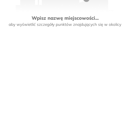
Wpisz nazwę miejscowości...
aby wyświetlić szczegóły punktów znajdujących się w okolicy