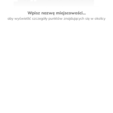
Wpisz nazwę miejscowości...
aby wyświetlić szczegóły punktów znajdujących się w okolicy