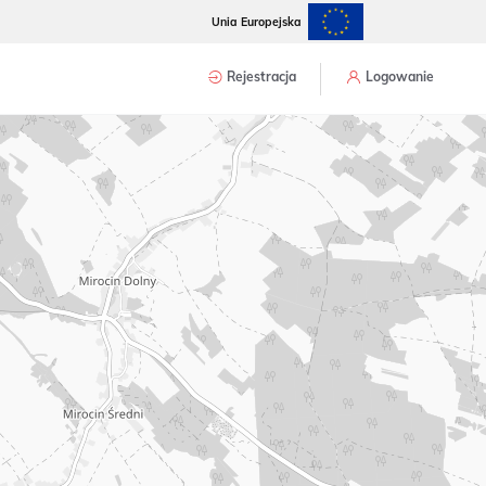
Unia Europejska
Rejestracja
Logowanie