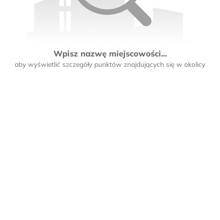
Wpisz nazwę miejscowości...
aby wyświetlić szczegóły punktów znajdujących się w okolicy