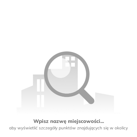
Wpisz nazwę miejscowości...
aby wyświetlić szczegóły punktów znajdujących się w okolicy