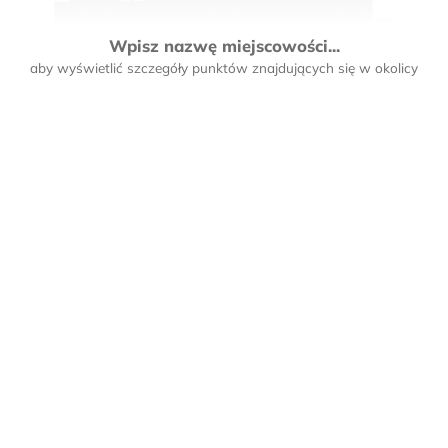
Wpisz nazwę miejscowości...
aby wyświetlić szczegóły punktów znajdujących się w okolicy