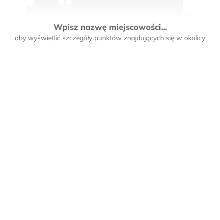
Wpisz nazwę miejscowości...
aby wyświetlić szczegóły punktów znajdujących się w okolicy