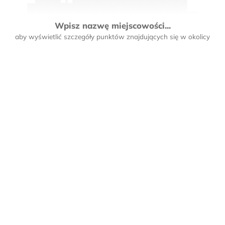
Wpisz nazwę miejscowości...
aby wyświetlić szczegóły punktów znajdujących się w okolicy