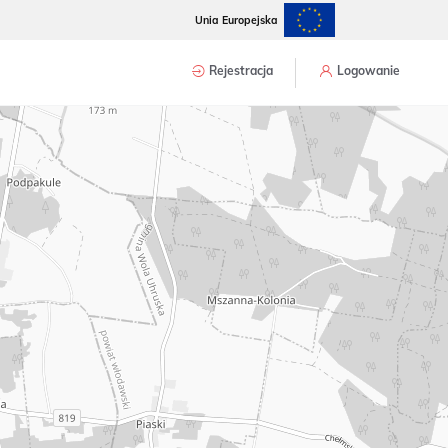
Unia Europejska
Rejestracja
Logowanie