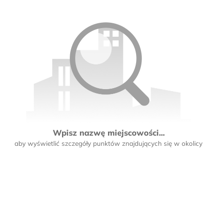
Wpisz nazwę miejscowości...
aby wyświetlić szczegóły punktów znajdujących się w okolicy