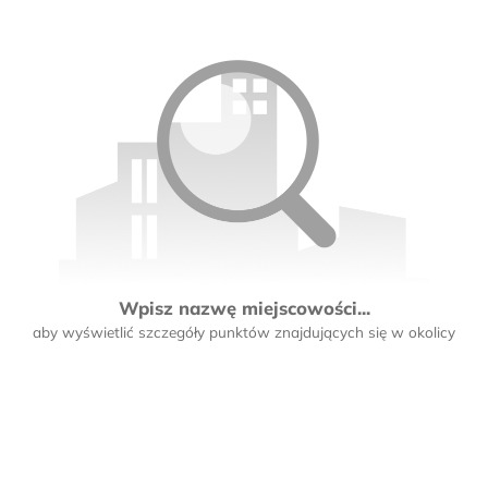
Wpisz nazwę miejscowości...
aby wyświetlić szczegóły punktów znajdujących się w okolicy