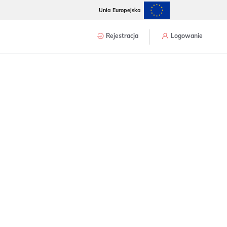
Unia Europejska
Rejestracja
Logowanie