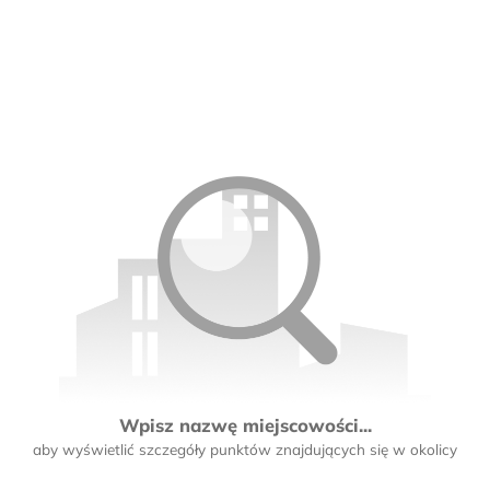
Wpisz nazwę miejscowości...
aby wyświetlić szczegóły punktów znajdujących się w okolicy