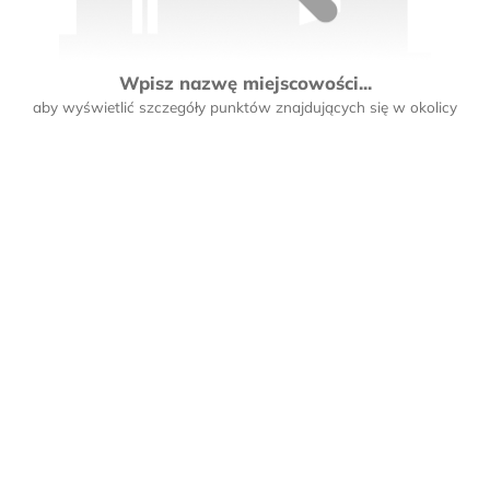
Wpisz nazwę miejscowości...
aby wyświetlić szczegóły punktów znajdujących się w okolicy