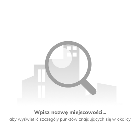
Wpisz nazwę miejscowości...
aby wyświetlić szczegóły punktów znajdujących się w okolicy