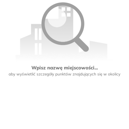
Wpisz nazwę miejscowości...
aby wyświetlić szczegóły punktów znajdujących się w okolicy