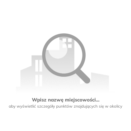
Wpisz nazwę miejscowości...
aby wyświetlić szczegóły punktów znajdujących się w okolicy