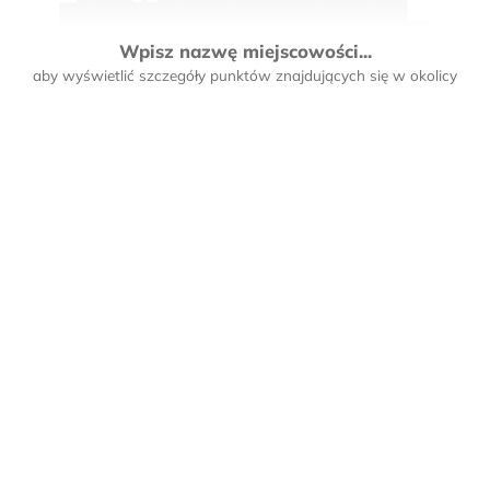
Wpisz nazwę miejscowości...
aby wyświetlić szczegóły punktów znajdujących się w okolicy