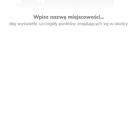
Wpisz nazwę miejscowości...
aby wyświetlić szczegóły punktów znajdujących się w okolicy