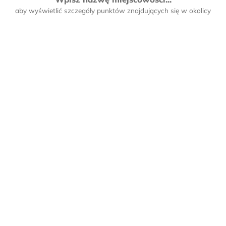
aby wyświetlić szczegóły punktów znajdujących się w okolicy