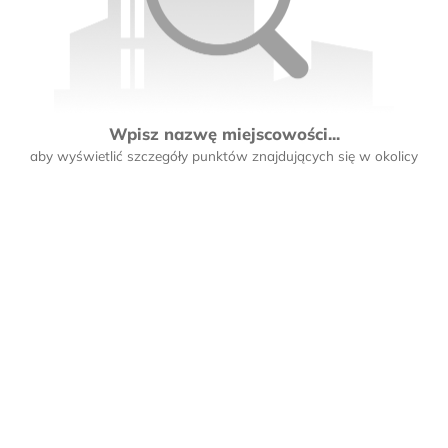
Wpisz nazwę miejscowości...
aby wyświetlić szczegóły punktów znajdujących się w okolicy