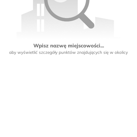
Wpisz nazwę miejscowości...
aby wyświetlić szczegóły punktów znajdujących się w okolicy