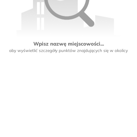
Wpisz nazwę miejscowości...
aby wyświetlić szczegóły punktów znajdujących się w okolicy