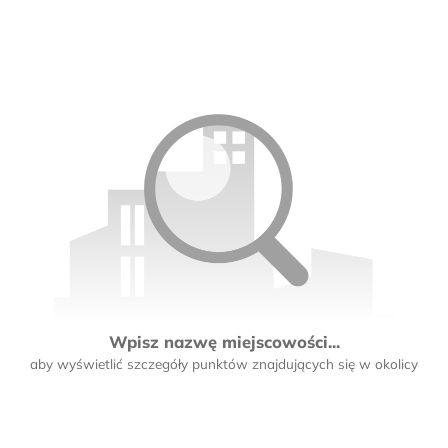
Wpisz nazwę miejscowości...
aby wyświetlić szczegóły punktów znajdujących się w okolicy