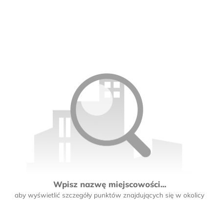
Wpisz nazwę miejscowości...
aby wyświetlić szczegóły punktów znajdujących się w okolicy