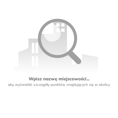
Wpisz nazwę miejscowości...
aby wyświetlić szczegóły punktów znajdujących się w okolicy