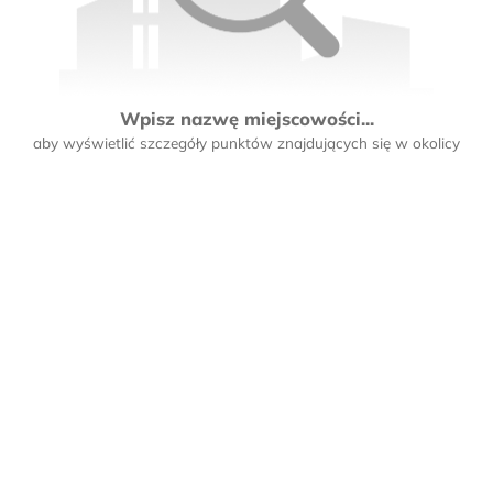
Wpisz nazwę miejscowości...
aby wyświetlić szczegóły punktów znajdujących się w okolicy