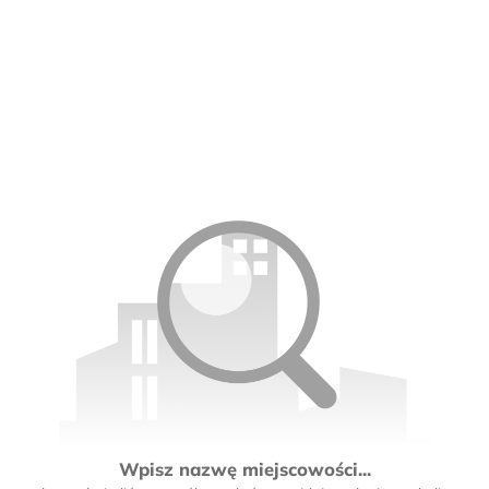
Wpisz nazwę miejscowości...