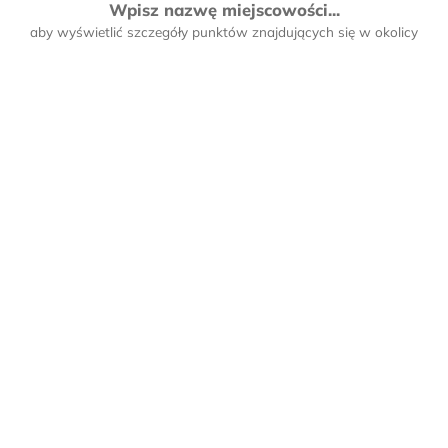
Wpisz nazwę miejscowości...
aby wyświetlić szczegóły punktów znajdujących się w okolicy