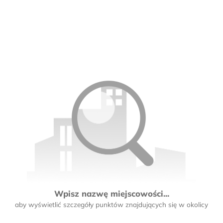
Wpisz nazwę miejscowości...
aby wyświetlić szczegóły punktów znajdujących się w okolicy