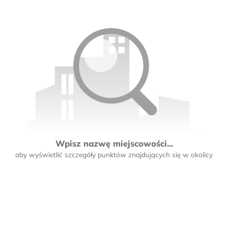
Wpisz nazwę miejscowości...
aby wyświetlić szczegóły punktów znajdujących się w okolicy