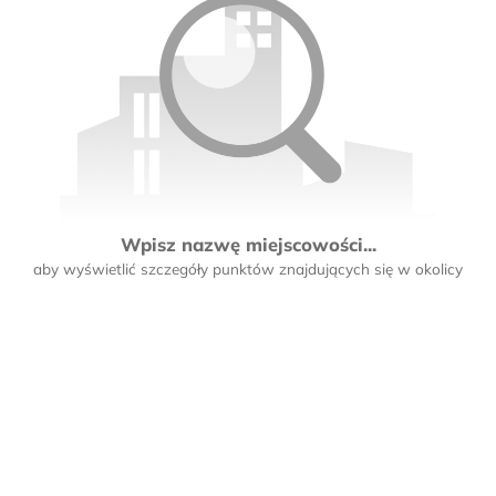
Wpisz nazwę miejscowości...
aby wyświetlić szczegóły punktów znajdujących się w okolicy