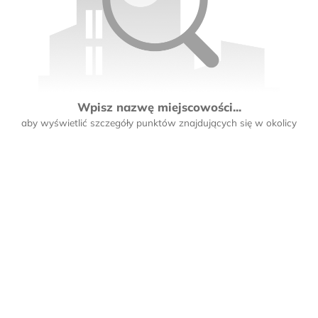
Wpisz nazwę miejscowości...
aby wyświetlić szczegóły punktów znajdujących się w okolicy