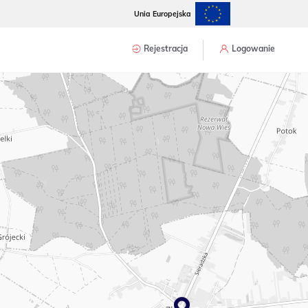
Unia Europejska
Rejestracja
Logowanie