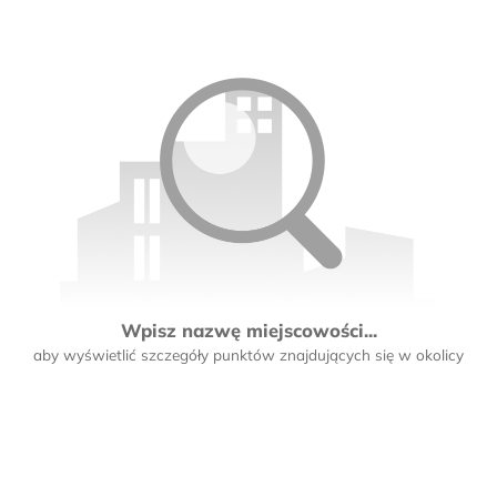
Wpisz nazwę miejscowości...
aby wyświetlić szczegóły punktów znajdujących się w okolicy