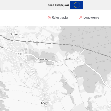
Unia Europejska
Rejestracja
Logowanie