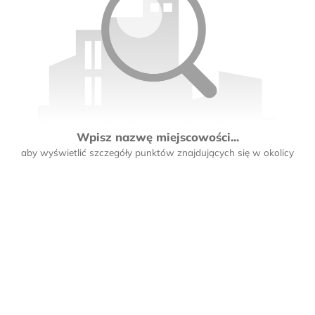
Wpisz nazwę miejscowości...
aby wyświetlić szczegóły punktów znajdujących się w okolicy