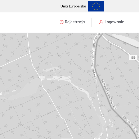
Unia Europejska
Rejestracja
Logowanie