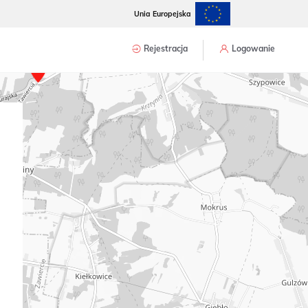
Unia Europejska
Rejestracja
Logowanie