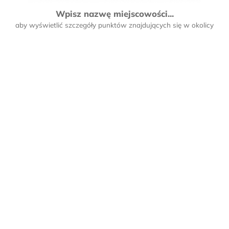
Wpisz nazwę miejscowości...
aby wyświetlić szczegóły punktów znajdujących się w okolicy